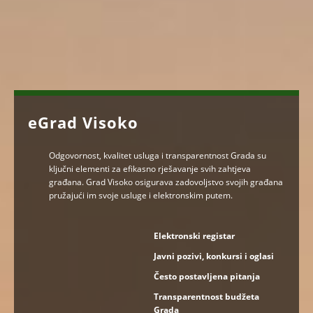
eGrad Visoko
Odgovornost, kvalitet usluga i transparentnost Grada su
ključni elementi za efikasno rješavanje svih zahtjeva
građana. Grad Visoko osigurava zadovoljstvo svojih građana
pružajući im svoje usluge i elektronskim putem.
Elektronski registar
Javni pozivi, konkursi i oglasi
Često postavljena pitanja
Transparentnost budžeta
Grada