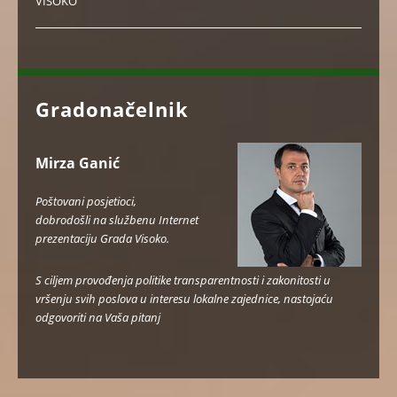
VISOKO
Gradonačelnik
Mirza Ganić
Poštovani posjetioci,
dobrodošli na službenu Internet
prezentaciju Grada Visoko.
S ciljem provođenja politike transparentnosti i zakonitosti u
vršenju svih poslova u interesu lokalne zajednice, nastojaću
odgovoriti na Vaša pitanj