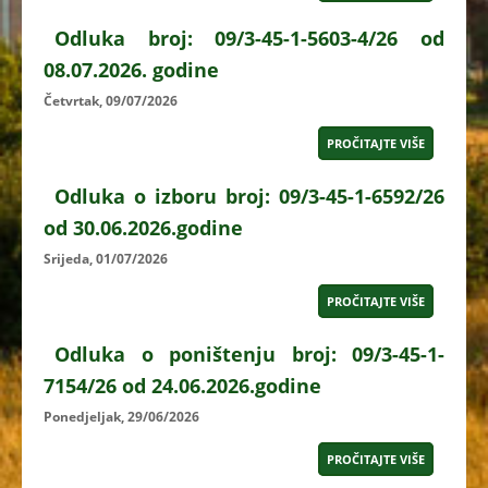
Odluka broj: 09/3-45-1-5603-4/26 od
08.07.2026. godine
Četvrtak, 09/07/2026
PROČITAJTE VIŠE
Odluka o izboru broj: 09/3-45-1-6592/26
od 30.06.2026.godine
Srijeda, 01/07/2026
PROČITAJTE VIŠE
Odluka o poništenju broj: 09/3-45-1-
7154/26 od 24.06.2026.godine
Ponedjeljak, 29/06/2026
PROČITAJTE VIŠE