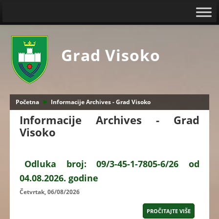
Grad Visoko
Početna
Informacije Archives - Grad Visoko
Informacije Archives - Grad
Visoko
Odluka broj: 09/3-45-1-7805-6/26 od
04.08.2026. godine
Četvrtak, 06/08/2026
PROČITAJTE VIŠE