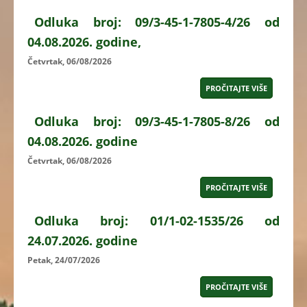
Odluka broj: 09/3-45-1-7805-4/26 od
04.08.2026. godine,
Četvrtak, 06/08/2026
PROČITAJTE VIŠE
Odluka broj: 09/3-45-1-7805-8/26 od
04.08.2026. godine
Četvrtak, 06/08/2026
PROČITAJTE VIŠE
Odluka broj: 01/1-02-1535/26 od
24.07.2026. godine
Petak, 24/07/2026
PROČITAJTE VIŠE