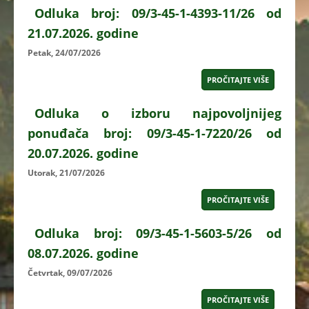
Odluka broj: 09/3-45-1-4393-11/26 od
21.07.2026. godine
Petak, 24/07/2026
PROČITAJTE VIŠE
Odluka o izboru najpovoljnijeg
ponuđača broj: 09/3-45-1-7220/26 od
20.07.2026. godine
Utorak, 21/07/2026
PROČITAJTE VIŠE
Odluka broj: 09/3-45-1-5603-5/26 od
08.07.2026. godine
Četvrtak, 09/07/2026
PROČITAJTE VIŠE