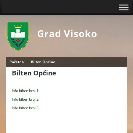
Grad Visoko
Početna
Bilten Općine
Bilten Općine
Info bilten broj 1
Info bilten broj 2
Info bilten broj 3