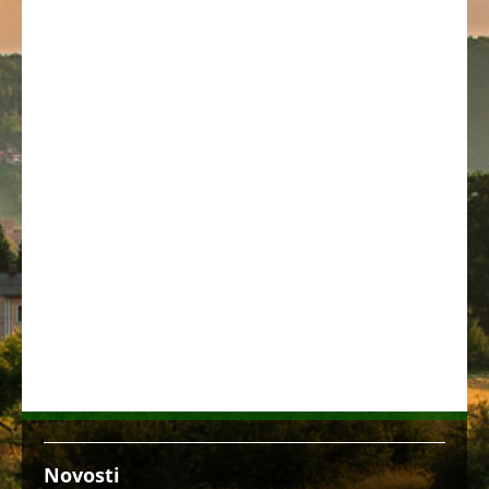
Novosti