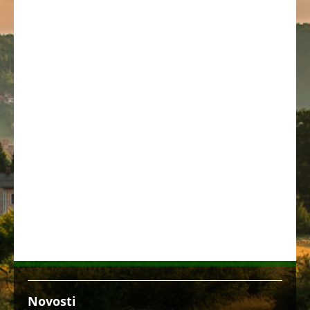
Novosti