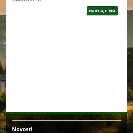
PROČITAJTE VIŠE
Novosti