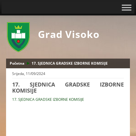
Grad Visoko
Početna
17. SJEDNICA GRADSKE IZBORNE KOMISIJE
Srijeda, 11/09/2024
17. SJEDNICA GRADSKE IZBORNE
KOMISIJE
17. SJEDNICA GRADSKE IZBORNE KOMISIJE