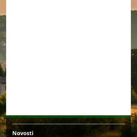
Novosti