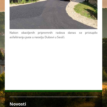
Nakon obavljenih pripremnih radova danas se pristupilo
asfaltiranju puta u naselju Dubovi u Seoči.
Novosti