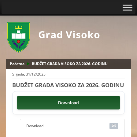
Grad Visoko
Početna
BUDŽET GRADA VISOKO ZA 2026. GODINU
Srijeda, 31/12/2025
BUDŽET GRADA VISOKO ZA 2026. GODINU
Download
Download
265