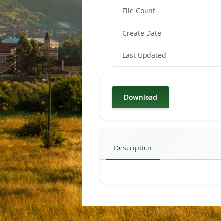
File Count
Create Date
Last Updated
Download
Description