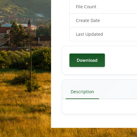
File Count
Create Date
Last Updated
Download
Description