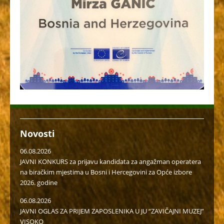
Novosti
06.08.2026
JAVNI KONKURS za prijavu kandidata za angažman operatera
na biračkim mjestima u Bosni i Hercegovini za Opće izbore
2026. godine
06.08.2026
JAVNI OGLAS ZA PRIJEM ZAPOSLENIKA U JU “ZAVIČAJNI MUZEJ”
VISOKO