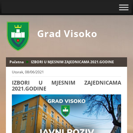
Grad Visoko
Početna
IZBORI U MJESNIM ZAJEDNICAMA 2021.GODINE
Utorak, 08/06/2021
IZBORI U MJESNIM ZAJEDNICAMA
2021.GODINE