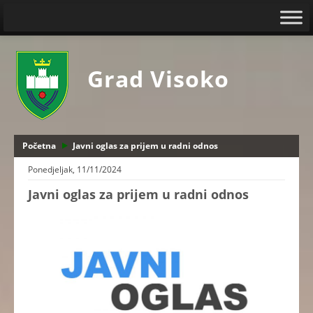
Grad Visoko
Početna
Javni oglas za prijem u radni odnos
Ponedjeljak, 11/11/2024
Javni oglas za prijem u radni odnos