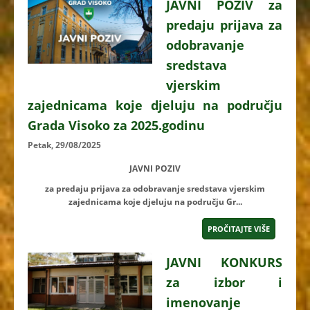
JAVNI POZIV za
predaju prijava za
odobravanje
sredstava
vjerskim
zajednicama koje djeluju na području
Grada Visoko za 2025.godinu
Petak, 29/08/2025
JAVNI POZIV
za predaju prijava za odobravanje sredstava vjerskim
zajednicama koje djeluju na području Gr...
PROČITAJTE VIŠE
JAVNI KONKURS
za izbor i
imenovanje