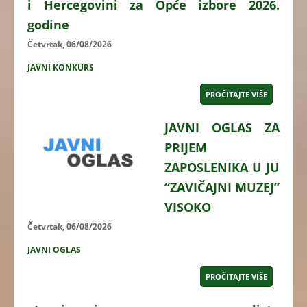
i Hercegovini za Opće izbore 2026.
godine
Četvrtak, 06/08/2026
JAVNI KONKURS
PROČITAJTE VIŠE
JAVNI OGLAS ZA
PRIJEM
ZAPOSLENIKA U JU
“ZAVIČAJNI MUZEJ”
VISOKO
Četvrtak, 06/08/2026
JAVNI OGLAS
PROČITAJTE VIŠE