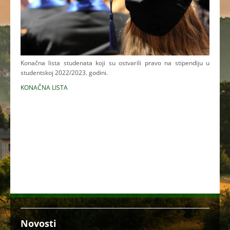
Konačna lista studenata koji su ostvarili pravo na stipendiju u
studentskoj 2022/2023. godini.
KONAČNA LISTA
Novosti