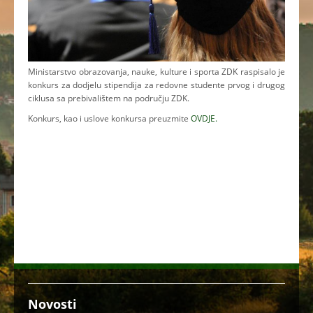
Ministarstvo obrazovanja, nauke, kulture i sporta ZDK raspisalo je
konkurs za dodjelu stipendija za redovne studente prvog i drugog
ciklusa sa prebivalištem na području ZDK.
Konkurs, kao i uslove konkursa preuzmite
OVDJE.
Novosti