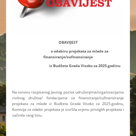
OBAVIJEST
o odabiru projekata za mlade za
finansiranje/sufinansiranje
iz Budžeta Grada Visoko za 2025.godinu
Na osnovu raspisanog Javnog poziva udruženjima/organizacijama
civilnog društva/ fondacijama za finansiranje/sufinansiranje
projekata za mlade iz Budžeta Grada Visoko za 2025.godinu,
Komisija za odabir projekata je izvršila ocjenu pristiglih projekata i
sačinila rang listu.