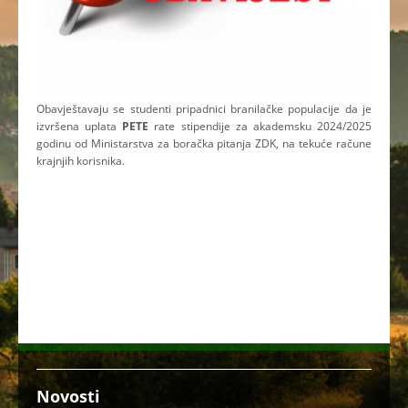
Obavještavaju se studenti pripadnici branilačke populacije da je
izvršena uplata
PETE
rate stipendije za akademsku 2024/2025
godinu od Ministarstva za boračka pitanja ZDK, na tekuće račune
krajnjih korisnika.
Novosti