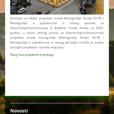
Komisija za odabir projekata izrade Monografije Visoko 92-95 i
Monografija o pojedincima iz ratnog perioda za
finansiranje/sufinansiranje iz Budžeta Grada Visoko za 2022.
godinu, u okviru Javnog poziva za finansiranje/sufinansiranje
projekata izrade monografija (Monografija Visoko 92-95 i
Monografija o pojedincima iz ratnog perioda), izvršila je ocjenu
pristiglih projekata i sačinila rang listu.
Rang lista projektnih prijedloga
Novosti