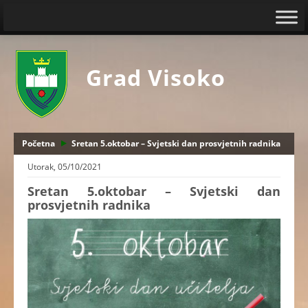
Grad Visoko
Početna
Sretan 5.oktobar – Svjetski dan prosvjetnih radnika
Utorak, 05/10/2021
Sretan 5.oktobar – Svjetski dan
prosvjetnih radnika